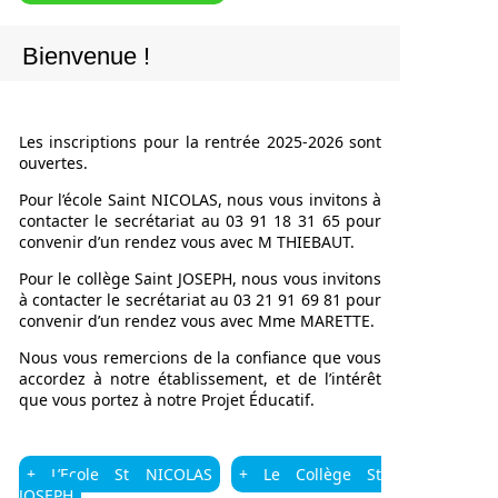
Bienvenue !
Les inscriptions pour la rentrée 2025-2026 sont
ouvertes.
Pour l’école Saint NICOLAS, nous vous invitons à
contacter le secrétariat au 03 91 18 31 65 pour
convenir d’un rendez vous avec M THIEBAUT.
Pour le collège Saint JOSEPH, nous vous invitons
à contacter le secrétariat au 03 21 91 69 81 pour
convenir d’un rendez vous avec Mme MARETTE.
Nous vous remercions de la confiance que vous
accordez à notre établissement, et de l’intérêt
que vous portez à notre Projet Éducatif.
+ L’Ecole St NICOLAS
+ Le Collège St
JOSEPH