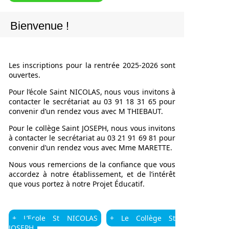
Bienvenue !
Les inscriptions pour la rentrée 2025-2026 sont
ouvertes.
Pour l’école Saint NICOLAS, nous vous invitons à
contacter le secrétariat au 03 91 18 31 65 pour
convenir d’un rendez vous avec M THIEBAUT.
Pour le collège Saint JOSEPH, nous vous invitons
à contacter le secrétariat au 03 21 91 69 81 pour
convenir d’un rendez vous avec Mme MARETTE.
Nous vous remercions de la confiance que vous
accordez à notre établissement, et de l’intérêt
que vous portez à notre Projet Éducatif.
+ L’Ecole St NICOLAS
+ Le Collège St
JOSEPH